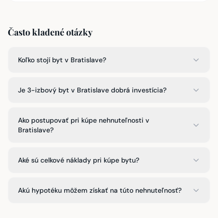
Často kladené otázky
Koľko stojí byt v Bratislave?
Je 3-izbový byt v Bratislave dobrá investícia?
Ako postupovať pri kúpe nehnuteľnosti v
Bratislave?
Aké sú celkové náklady pri kúpe bytu?
Akú hypotéku môžem získať na túto nehnuteľnosť?