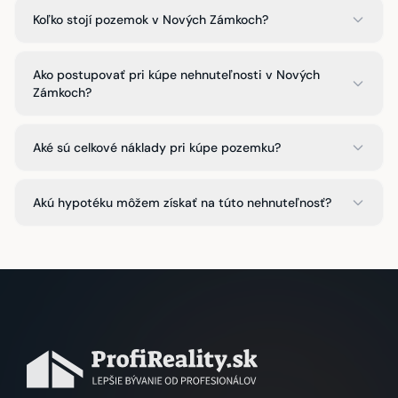
Koľko stojí pozemok v Nových Zámkoch?
Ako postupovať pri kúpe nehnuteľnosti v Nových
Zámkoch?
Aké sú celkové náklady pri kúpe pozemku?
Akú hypotéku môžem získať na túto nehnuteľnosť?