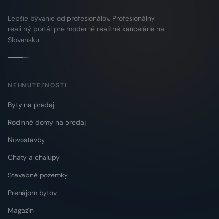
Lepšie bývanie od profesionálov. Profesionálny
realitný portál pre moderné realitné kancelárie na
Slovensku.
NEHNUTEĽNOSTI
Byty na predaj
Rodinné domy na predaj
Novostavby
Chaty a chalupy
Stavebné pozemky
Prenájom bytov
Magazín