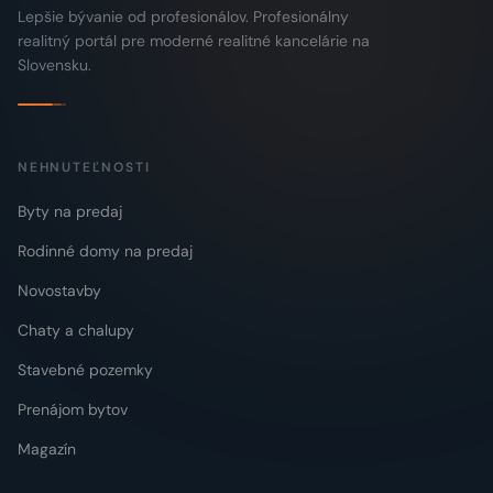
Lepšie bývanie od profesionálov. Profesionálny
realitný portál pre moderné realitné kancelárie na
Slovensku.
NEHNUTEĽNOSTI
Byty na predaj
Rodinné domy na predaj
Novostavby
Chaty a chalupy
Stavebné pozemky
Prenájom bytov
Magazín