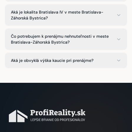
Aká je lokalita Bratislava IV v meste Bratislava-
Záhorská Bystrica?
Čo potrebujem k prenájmu nehnuteľnosti v meste
Bratislava-Záhorská Bystrica?
Aká je obvyklá výška kaucie pri prenájme?