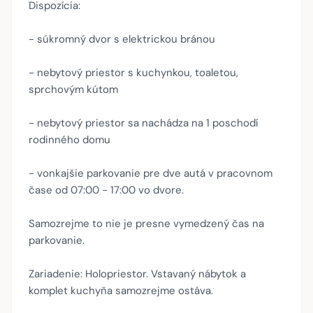
Dispozícia:
- súkromný dvor s elektrickou bránou
- nebytový priestor s kuchynkou, toaletou,
sprchovým kútom
- nebytový priestor sa nachádza na 1 poschodí
rodinného domu
- vonkajšie parkovanie pre dve autá v pracovnom
čase od 07:00 - 17:00 vo dvore.
Samozrejme to nie je presne vymedzený čas na
parkovanie.
Zariadenie: Holopriestor. Vstavaný nábytok a
komplet kuchyňa samozrejme ostáva.