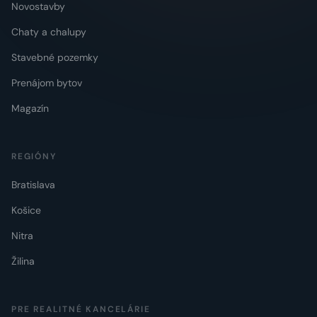
Novostavby
Chaty a chalupy
Stavebné pozemky
Prenájom bytov
Magazín
REGIÓNY
Bratislava
Košice
Nitra
Žilina
PRE REALITNÉ KANCELÁRIE