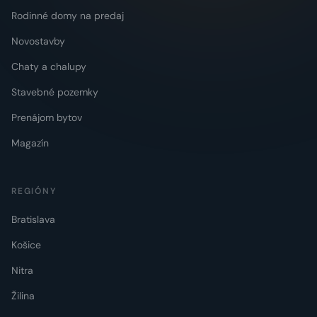
Rodinné domy na predaj
Novostavby
Chaty a chalupy
Stavebné pozemky
Prenájom bytov
Magazín
REGIÓNY
Bratislava
Košice
Nitra
Žilina