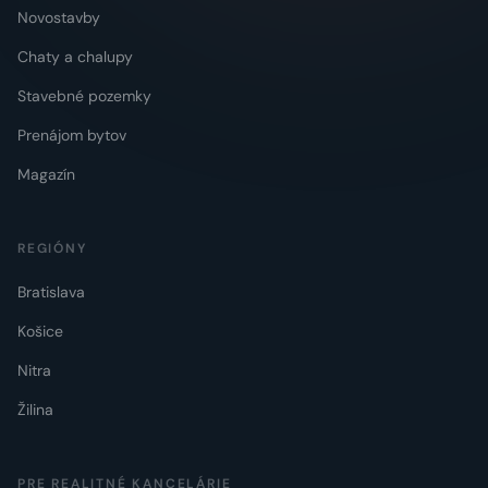
Novostavby
Chaty a chalupy
Stavebné pozemky
Prenájom bytov
Magazín
REGIÓNY
Bratislava
Košice
Nitra
Žilina
PRE REALITNÉ KANCELÁRIE