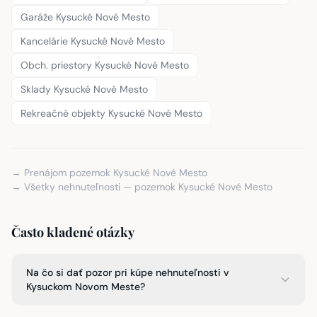
Garáže Kysucké Nové Mesto
Kancelárie Kysucké Nové Mesto
Obch. priestory Kysucké Nové Mesto
Sklady Kysucké Nové Mesto
Rekreačné objekty Kysucké Nové Mesto
→ Prenájom pozemok Kysucké Nové Mesto
→ Všetky nehnuteľnosti — pozemok Kysucké Nové Mesto
Často kladené otázky
Na čo si dať pozor pri kúpe nehnuteľnosti v
Kysuckom Novom Meste?