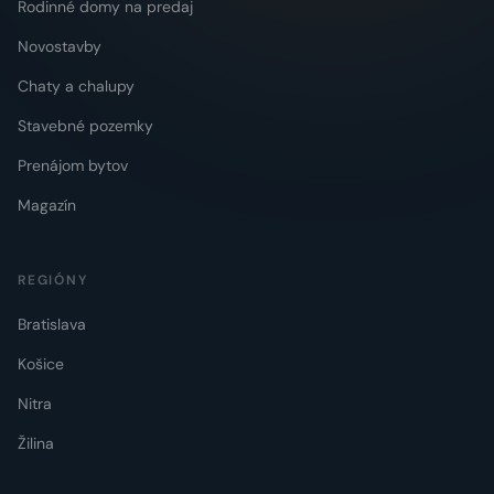
Rodinné domy na predaj
Novostavby
Chaty a chalupy
Stavebné pozemky
Prenájom bytov
Magazín
REGIÓNY
Bratislava
Košice
Nitra
Žilina