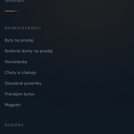
Slovensku.
NEHNUTEĽNOSTI
Byty na predaj
Rodinné domy na predaj
Novostavby
Chaty a chalupy
Stavebné pozemky
Prenájom bytov
Magazín
REGIÓNY