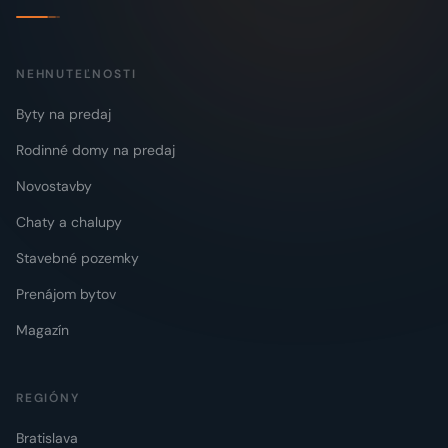
NEHNUTEĽNOSTI
Byty na predaj
Rodinné domy na predaj
Novostavby
Chaty a chalupy
Stavebné pozemky
Prenájom bytov
Magazín
REGIÓNY
Bratislava