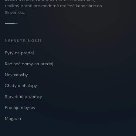
realitný portál pre moderné realitné kancelárie na
Slovensku.
NEHNUTEĽNOSTI
Byty na predaj
Rodinné domy na predaj
Novostavby
Chaty a chalupy
Stavebné pozemky
Prenájom bytov
Magazín