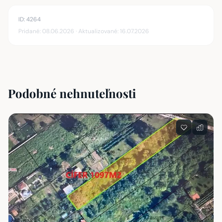
ID: 4264
Pridané: 08.06.2026 · Aktualizované: 16.07.2026
Podobné nehnuteľnosti