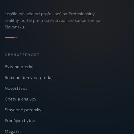
Lepšie bývanie od profesionálov. Profesionálny
realitný portál pre moderné realitné kancelárie na
Slovensku.
NEHNUTEĽNOSTI
Byty na predaj
Rodinné domy na predaj
Novostavby
Chaty a chalupy
Stavebné pozemky
Prenájom bytov
Magazín