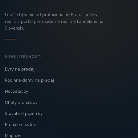
Lepšie bývanie od profesionálov. Profesionálny
realitný portál pre moderné realitné kancelárie na
Slovensku.
NEHNUTEĽNOSTI
Byty na predaj
Rodinné domy na predaj
Novostavby
Chaty a chalupy
Stavebné pozemky
Prenájom bytov
Magazín