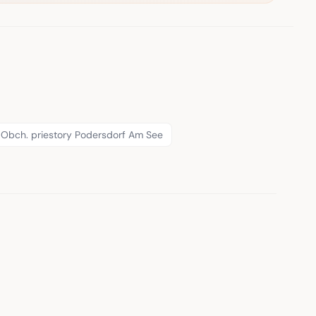
Obch. priestory Podersdorf Am See