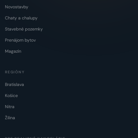
Novostavby
Chaty a chalupy
Stavebné pozemky
Prenájom bytov
Magazín
REGIÓNY
Bratislava
Košice
Nitra
Žilina