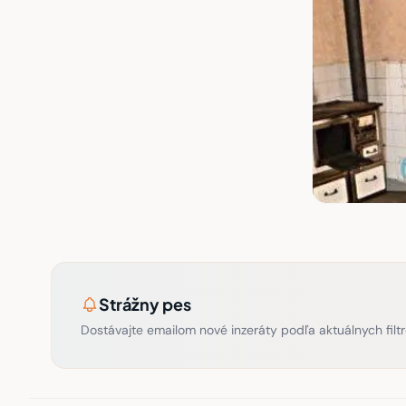
Strážny pes
Dostávajte emailom nové inzeráty podľa aktuálnych filtr