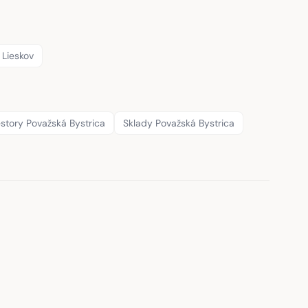
 Lieskov
story Považská Bystrica
Sklady Považská Bystrica