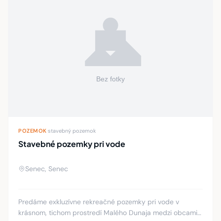
POZEMOK
·
stavebný pozemok
Stavebné pozemky pri vode
Senec, Senec
Predáme exkluzívne rekreačné pozemky pri vode v
krásnom, tichom prostredí Malého Dunaja medzi obcami