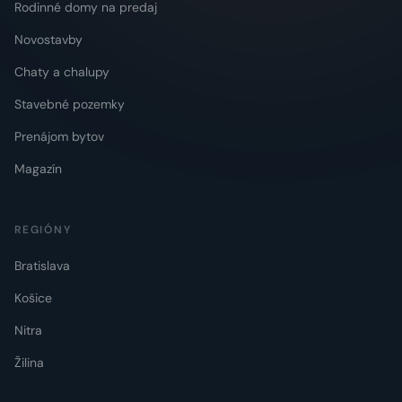
Rodinné domy na predaj
Novostavby
Chaty a chalupy
Stavebné pozemky
Prenájom bytov
Magazín
REGIÓNY
Bratislava
Košice
Nitra
Žilina