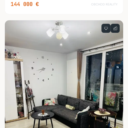
144 000 €
OBCHOD REALITY