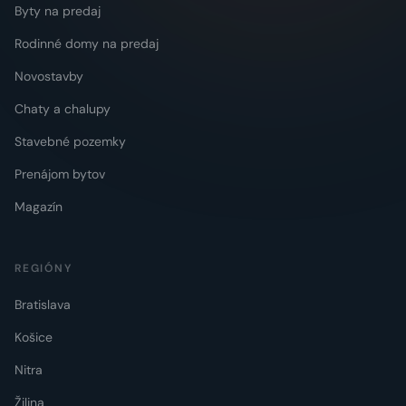
Byty na predaj
Rodinné domy na predaj
Novostavby
Chaty a chalupy
Stavebné pozemky
Prenájom bytov
Magazín
REGIÓNY
Bratislava
Košice
Nitra
Žilina