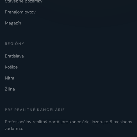
Stavebné pozemky
Prenájom bytov
Magazín
REGIÓNY
Bratislava
Košice
Nitra
Žilina
PRE REALITNÉ KANCELÁRIE
Profesionálny realitný portál pre kancelárie. Inzerujte 6 mesiacov
zadarmo.