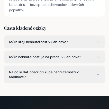
kanceláriu — bez sprostredkovateľov a skrytých
poplatkov.
Často kladené otázky
Koľko stojí nehnuteľnosť v Sabinove?
Koľko nehnuteľností je na predaj v Sabinove?
Na čo si dať pozor pri kúpe nehnuteľnosti v
Sabinove?