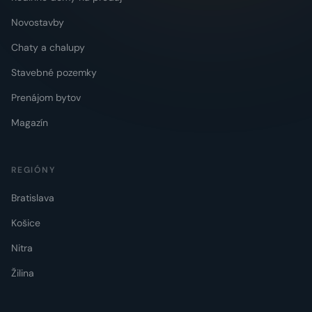
Novostavby
Chaty a chalupy
Stavebné pozemky
Prenájom bytov
Magazín
REGIÓNY
Bratislava
Košice
Nitra
Žilina