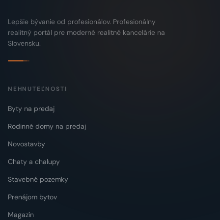
Lepšie bývanie od profesionálov. Profesionálny
realitný portál pre moderné realitné kancelárie na
Slovensku.
NEHNUTEĽNOSTI
Byty na predaj
Rodinné domy na predaj
Novostavby
Chaty a chalupy
Stavebné pozemky
Prenájom bytov
Magazín