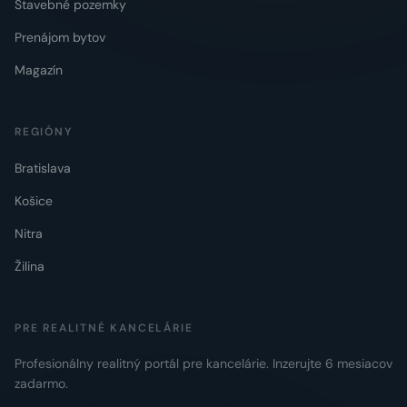
Stavebné pozemky
Prenájom bytov
Magazín
REGIÓNY
Bratislava
Košice
Nitra
Žilina
PRE REALITNÉ KANCELÁRIE
Profesionálny realitný portál pre kancelárie. Inzerujte 6 mesiacov
zadarmo.