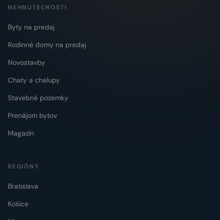
NEHNUTEĽNOSTI
Byty na predaj
Rodinné domy na predaj
Novostavby
Chaty a chalupy
Stavebné pozemky
Prenájom bytov
Magazín
REGIÓNY
Bratislava
Košice