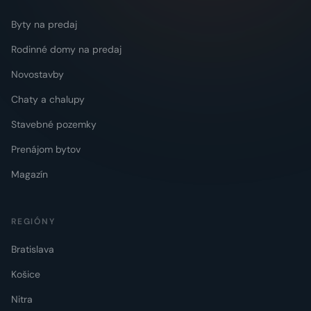
Byty na predaj
Rodinné domy na predaj
Novostavby
Chaty a chalupy
Stavebné pozemky
Prenájom bytov
Magazín
REGIÓNY
Bratislava
Košice
Nitra