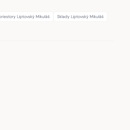
riestory Liptovský Mikuláš
Sklady Liptovský Mikuláš