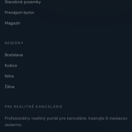
Stavebné pozemky
Prenájom bytov
Magazín
REGIÓNY
Bratislava
Košice
Nitra
Žilina
PRE REALITNÉ KANCELÁRIE
Profesionálny realitný portál pre kancelárie. Inzerujte 6 mesiacov
zadarmo.